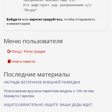
Захоронено неизвестных 219
Кто шефствует над захоронением к/з
"Искра"
Войдите
или
зарегистрируйтесь
, чтобы отправлять
комментарии
Меню пользователя
Вход / Регистрация
Книга памяти
Последние материалы
НАГРАДА ВЕТЕРАНОВ ВНЕШНЕЙ РАЗВЕДКИ
Поисковикам вручена памятная медаль к 100-летию
Махмута Гареева
ИЩИТЕ.ОБЯЗАТЕЛЬНО ИЩИТЕ. ВАШИ ДЕДЫ ЖДУТ.