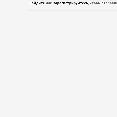
Войдите
или
зарегистрируйтесь
, чтобы отправ