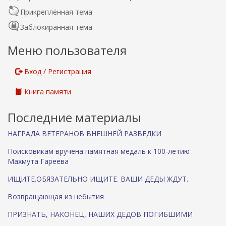
о
Прикреплённая тема
Заблокиранная тема
Меню пользователя
Вход / Регистрация
Книга памяти
Последние материалы
НАГРАДА ВЕТЕРАНОВ ВНЕШНЕЙ РАЗВЕДКИ
Поисковикам вручена памятная медаль к 100-летию
Махмута Гареева
ИЩИТЕ.ОБЯЗАТЕЛЬНО ИЩИТЕ. ВАШИ ДЕДЫ ЖДУТ.
Возвращающая из небытия
ПРИЗНАТЬ, НАКОНЕЦ, НАШИХ ДЕДОВ ПОГИБШИМИ