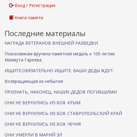
Вход / Регистрация
Книга памяти
Последние материалы
НАГРАДА ВЕТЕРАНОВ ВНЕШНЕЙ РАЗВЕДКИ
Поисковикам вручена памятная медаль к 100-летию
Махмута Гареева
ИЩИТЕ.ОБЯЗАТЕЛЬНО ИЩИТЕ. ВАШИ ДЕДЫ ЖДУТ.
Возвращающая из небытия
ПРИЗНАТЬ, НАКОНЕЦ, НАШИХ ДЕДОВ ПОГИБШИМИ
ОНИ НЕ ВЕРНУЛИСЬ ИЗ БОЯ. КРЫМ
ОНИ НЕ ВЕРНУЛИСЬ ИЗ БОЯ. СТАВРОПОЛЬСКИЙ КРАЙ
ОНИ НЕ ВЕРНУЛИСЬ ИЗ БОЯ. ЧЕЧНЯ
ОНИ УМЕРЛИ В МАРИЙ ЭЛ