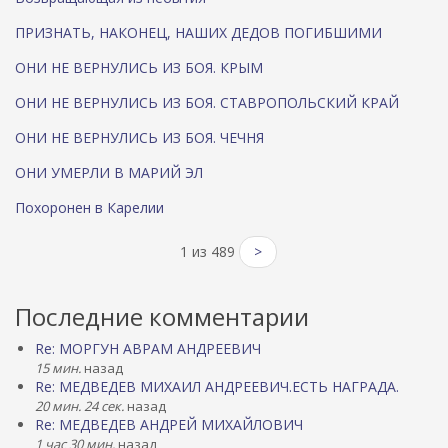
ПРИЗНАТЬ, НАКОНЕЦ, НАШИХ ДЕДОВ ПОГИБШИМИ
ОНИ НЕ ВЕРНУЛИСЬ ИЗ БОЯ. КРЫМ
ОНИ НЕ ВЕРНУЛИСЬ ИЗ БОЯ. СТАВРОПОЛЬСКИЙ КРАЙ
ОНИ НЕ ВЕРНУЛИСЬ ИЗ БОЯ. ЧЕЧНЯ
ОНИ УМЕРЛИ В МАРИЙ ЭЛ
Похоронен в Карелии
1 из 489
>
Последние комментарии
Re: МОРГУН АВРАМ АНДРЕЕВИЧ
15 мин.
назад
Re: МЕДВЕДЕВ МИХАИЛ АНДРЕЕВИЧ.ЕСТЬ НАГРАДА.
20 мин. 24 сек.
назад
Re: МЕДВЕДЕВ АНДРЕЙ МИХАЙЛОВИЧ
1 час 30 мин.
назад