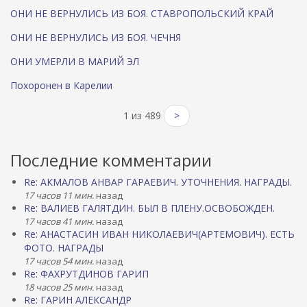
ОНИ НЕ ВЕРНУЛИСЬ ИЗ БОЯ. СТАВРОПОЛЬСКИЙ КРАЙ
ОНИ НЕ ВЕРНУЛИСЬ ИЗ БОЯ. ЧЕЧНЯ
ОНИ УМЕРЛИ В МАРИЙ ЭЛ
Похоронен в Карелии
1 из 489
>
Последние комментарии
Re: АКМАЛОВ АНВАР ГАРАЕВИЧ. УТОЧНЕНИЯ. НАГРАДЫ.
17 часов 11 мин.
назад
Re: ВАЛИЕВ ГАЛЯТДИН. БЫЛ В ПЛЕНУ.ОСВОБОЖДЕН.
17 часов 41 мин.
назад
Re: АНАСТАСИН ИВАН НИКОЛАЕВИЧ(АРТЕМОВИЧ). ЕСТЬ
ФОТО. НАГРАДЫ
17 часов 54 мин.
назад
Re: ФАХРУТДИНОВ ГАРИП
18 часов 25 мин.
назад
Re: ГАРИН АЛЕКСАНДР