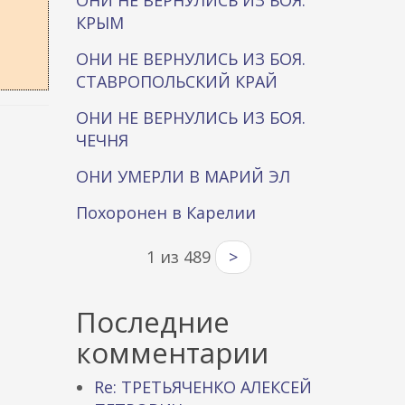
ОНИ НЕ ВЕРНУЛИСЬ ИЗ БОЯ.
КРЫМ
ОНИ НЕ ВЕРНУЛИСЬ ИЗ БОЯ.
СТАВРОПОЛЬСКИЙ КРАЙ
ОНИ НЕ ВЕРНУЛИСЬ ИЗ БОЯ.
ЧЕЧНЯ
ОНИ УМЕРЛИ В МАРИЙ ЭЛ
Похоронен в Карелии
1 из 489
>
Последние
комментарии
Re: ТРЕТЬЯЧЕНКО АЛЕКСЕЙ