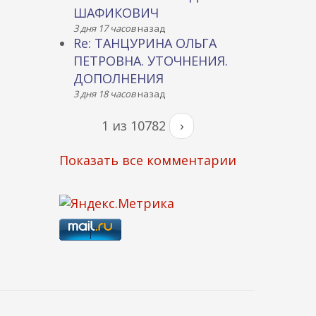
ШАФИКОВИЧ
3 дня 17 часов
назад
Re: ТАНЦУРИНА ОЛЬГА
ПЕТРОВНА. УТОЧНЕНИЯ.
ДОПОЛНЕНИЯ
3 дня 18 часов
назад
1 из 10782
›
Показать все комментарии