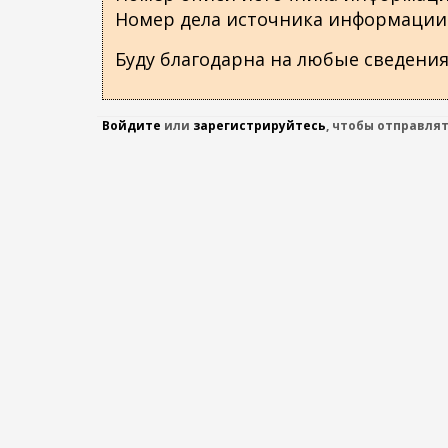
Номер дела источника информации
Буду благодарна на любые сведения
Войдите
или
зарегистрируйтесь
, чтобы отправля