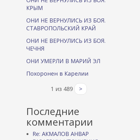
ОНИ НЕ ВЕРНУЛИСЬ ИЗ БОЯ.
КРЫМ
ОНИ НЕ ВЕРНУЛИСЬ ИЗ БОЯ.
СТАВРОПОЛЬСКИЙ КРАЙ
ОНИ НЕ ВЕРНУЛИСЬ ИЗ БОЯ.
ЧЕЧНЯ
ОНИ УМЕРЛИ В МАРИЙ ЭЛ
Похоронен в Карелии
1 из 489
>
Последние
комментарии
Re: АКМАЛОВ АНВАР