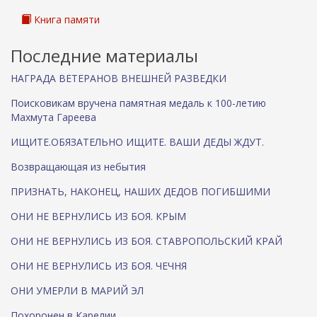
Книга памяти
Последние материалы
НАГРАДА ВЕТЕРАНОВ ВНЕШНЕЙ РАЗВЕДКИ
Поисковикам вручена памятная медаль к 100-летию
Махмута Гареева
ИЩИТЕ.ОБЯЗАТЕЛЬНО ИЩИТЕ. ВАШИ ДЕДЫ ЖДУТ.
Возвращающая из небытия
ПРИЗНАТЬ, НАКОНЕЦ, НАШИХ ДЕДОВ ПОГИБШИМИ
ОНИ НЕ ВЕРНУЛИСЬ ИЗ БОЯ. КРЫМ
ОНИ НЕ ВЕРНУЛИСЬ ИЗ БОЯ. СТАВРОПОЛЬСКИЙ КРАЙ
ОНИ НЕ ВЕРНУЛИСЬ ИЗ БОЯ. ЧЕЧНЯ
ОНИ УМЕРЛИ В МАРИЙ ЭЛ
Похоронен в Карелии