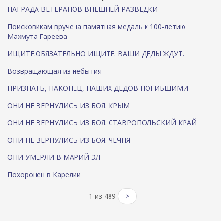
НАГРАДА ВЕТЕРАНОВ ВНЕШНЕЙ РАЗВЕДКИ
Поисковикам вручена памятная медаль к 100-летию
Махмута Гареева
ИЩИТЕ.ОБЯЗАТЕЛЬНО ИЩИТЕ. ВАШИ ДЕДЫ ЖДУТ.
Возвращающая из небытия
ПРИЗНАТЬ, НАКОНЕЦ, НАШИХ ДЕДОВ ПОГИБШИМИ
ОНИ НЕ ВЕРНУЛИСЬ ИЗ БОЯ. КРЫМ
ОНИ НЕ ВЕРНУЛИСЬ ИЗ БОЯ. СТАВРОПОЛЬСКИЙ КРАЙ
ОНИ НЕ ВЕРНУЛИСЬ ИЗ БОЯ. ЧЕЧНЯ
ОНИ УМЕРЛИ В МАРИЙ ЭЛ
Похоронен в Карелии
1 из 489
>