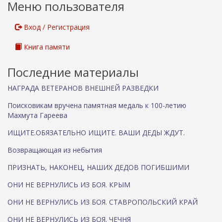
Меню пользователя
Вход / Регистрация
Книга памяти
Последние материалы
НАГРАДА ВЕТЕРАНОВ ВНЕШНЕЙ РАЗВЕДКИ
Поисковикам вручена памятная медаль к 100-летию
Махмута Гареева
ИЩИТЕ.ОБЯЗАТЕЛЬНО ИЩИТЕ. ВАШИ ДЕДЫ ЖДУТ.
Возвращающая из небытия
ПРИЗНАТЬ, НАКОНЕЦ, НАШИХ ДЕДОВ ПОГИБШИМИ
ОНИ НЕ ВЕРНУЛИСЬ ИЗ БОЯ. КРЫМ
ОНИ НЕ ВЕРНУЛИСЬ ИЗ БОЯ. СТАВРОПОЛЬСКИЙ КРАЙ
ОНИ НЕ ВЕРНУЛИСЬ ИЗ БОЯ. ЧЕЧНЯ