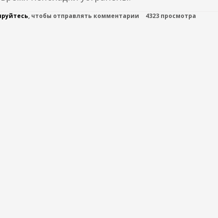
ируйтесь
, чтобы отправлять комментарии
4323 просмотра