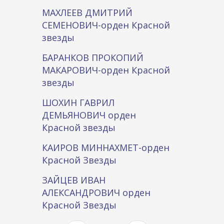
МАХЛЕЕВ ДМИТРИЙ
СЕМЕНОВИЧ-орден Красной
звезды
БАРАНКОВ ПРОКОПИЙ
МАКАРОВИЧ-орден Красной
звезды
ШОХИН ГАВРИЛ
ДЕМЬЯНОВИЧ орден
Красной звезды
КАИРОВ МИННАХМЕТ-орден
Красной Звезды
ЗАЙЦЕВ ИВАН
АЛЕКСАНДРОВИЧ орден
Красной Звезды