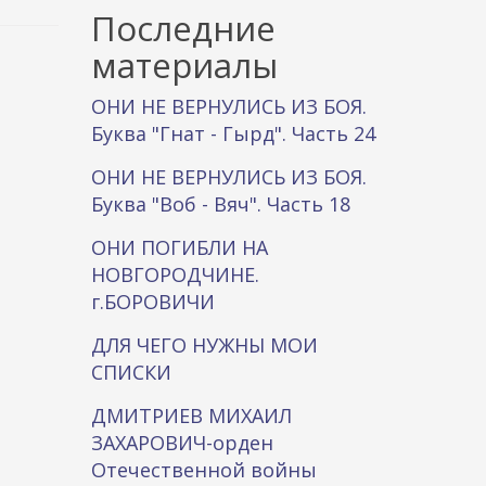
к
Последние
а
материалы
ОНИ НЕ ВЕРНУЛИСЬ ИЗ БОЯ.
Буква "Гнат - Гырд". Часть 24
ОНИ НЕ ВЕРНУЛИСЬ ИЗ БОЯ.
Буква "Воб - Вяч". Часть 18
ОНИ ПОГИБЛИ НА
НОВГОРОДЧИНЕ.
г.БОРОВИЧИ
ДЛЯ ЧЕГО НУЖНЫ МОИ
СПИСКИ
ДМИТРИЕВ МИХАИЛ
ЗАХАРОВИЧ-орден
Отечественной войны