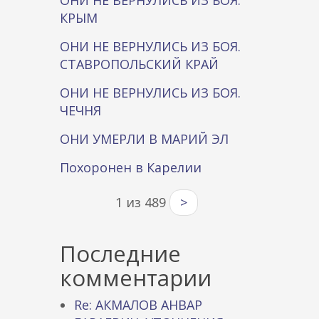
ОНИ НЕ ВЕРНУЛИСЬ ИЗ БОЯ.
КРЫМ
ОНИ НЕ ВЕРНУЛИСЬ ИЗ БОЯ.
СТАВРОПОЛЬСКИЙ КРАЙ
ОНИ НЕ ВЕРНУЛИСЬ ИЗ БОЯ.
ЧЕЧНЯ
ОНИ УМЕРЛИ В МАРИЙ ЭЛ
Похоронен в Карелии
1 из 489
>
Последние
комментарии
Re: АКМАЛОВ АНВАР