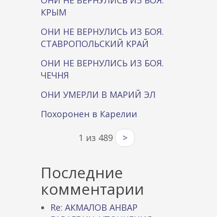
ОНИ НЕ ВЕРНУЛИСЬ ИЗ БОЯ.
КРЫМ
ОНИ НЕ ВЕРНУЛИСЬ ИЗ БОЯ.
СТАВРОПОЛЬСКИЙ КРАЙ
ОНИ НЕ ВЕРНУЛИСЬ ИЗ БОЯ.
ЧЕЧНЯ
ОНИ УМЕРЛИ В МАРИЙ ЭЛ
Похоронен в Карелии
1 из 489
>
Последние
комментарии
Re: АКМАЛОВ АНВАР