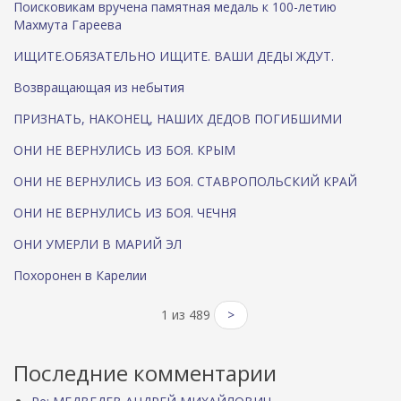
Поисковикам вручена памятная медаль к 100-летию
Махмута Гареева
ИЩИТЕ.ОБЯЗАТЕЛЬНО ИЩИТЕ. ВАШИ ДЕДЫ ЖДУТ.
Возвращающая из небытия
ПРИЗНАТЬ, НАКОНЕЦ, НАШИХ ДЕДОВ ПОГИБШИМИ
ОНИ НЕ ВЕРНУЛИСЬ ИЗ БОЯ. КРЫМ
ОНИ НЕ ВЕРНУЛИСЬ ИЗ БОЯ. СТАВРОПОЛЬСКИЙ КРАЙ
ОНИ НЕ ВЕРНУЛИСЬ ИЗ БОЯ. ЧЕЧНЯ
ОНИ УМЕРЛИ В МАРИЙ ЭЛ
Похоронен в Карелии
1 из 489
>
Последние комментарии