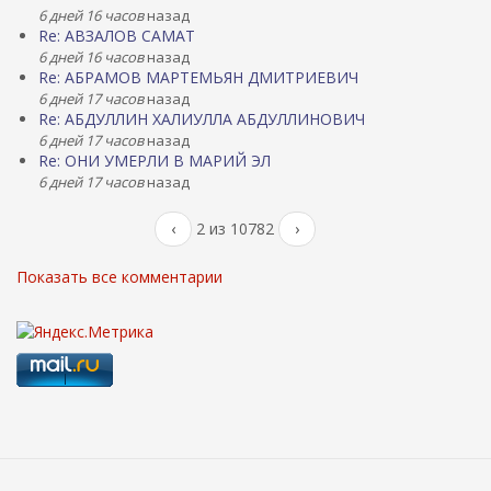
6 дней 16 часов
назад
Re: АВЗАЛОВ САМАТ
6 дней 16 часов
назад
Re: АБРАМОВ МАРТЕМЬЯН ДМИТРИЕВИЧ
6 дней 17 часов
назад
Re: АБДУЛЛИН ХАЛИУЛЛА АБДУЛЛИНОВИЧ
6 дней 17 часов
назад
Re: ОНИ УМЕРЛИ В МАРИЙ ЭЛ
6 дней 17 часов
назад
‹
2 из 10782
›
Показать все комментарии