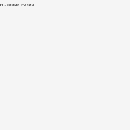
лять комментарии