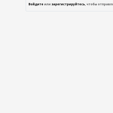
Войдите
или
зарегистрируйтесь
, чтобы отправ