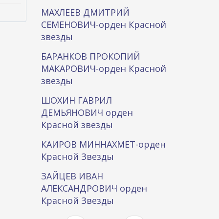
МАХЛЕЕВ ДМИТРИЙ
СЕМЕНОВИЧ-орден Красной
звезды
БАРАНКОВ ПРОКОПИЙ
МАКАРОВИЧ-орден Красной
звезды
ШОХИН ГАВРИЛ
ДЕМЬЯНОВИЧ орден
Красной звезды
КАИРОВ МИННАХМЕТ-орден
Красной Звезды
ЗАЙЦЕВ ИВАН
АЛЕКСАНДРОВИЧ орден
Красной Звезды