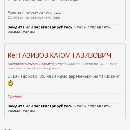
Родиться человеком - это чудо.
Остаться человеком - это труд.
Войдите
или
зарегистрируйтесь
, чтобы отправлять
комментарии
Re: ГАЗИЗОВ КАЮМ ГАЗИЗОВИЧ
Постоянная ссылка (Permalink)
Опубликовано 25 октября, 2012 - 10:06
пользователем
Ирина Кокуркина
О, как здорово! Эх, на каждую деревеньку бы таких книг
Ирина-К
Войдите
или
зарегистрируйтесь
, чтобы отправлять
комментарии