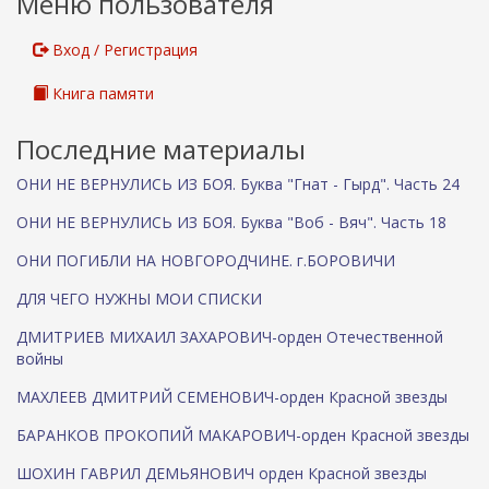
Меню пользователя
Вход / Регистрация
Книга памяти
Последние материалы
ОНИ НЕ ВЕРНУЛИСЬ ИЗ БОЯ. Буква "Гнат - Гырд". Часть 24
ОНИ НЕ ВЕРНУЛИСЬ ИЗ БОЯ. Буква "Воб - Вяч". Часть 18
ОНИ ПОГИБЛИ НА НОВГОРОДЧИНЕ. г.БОРОВИЧИ
ДЛЯ ЧЕГО НУЖНЫ МОИ СПИСКИ
ДМИТРИЕВ МИХАИЛ ЗАХАРОВИЧ-орден Отечественной
войны
МАХЛЕЕВ ДМИТРИЙ СЕМЕНОВИЧ-орден Красной звезды
БАРАНКОВ ПРОКОПИЙ МАКАРОВИЧ-орден Красной звезды
ШОХИН ГАВРИЛ ДЕМЬЯНОВИЧ орден Красной звезды