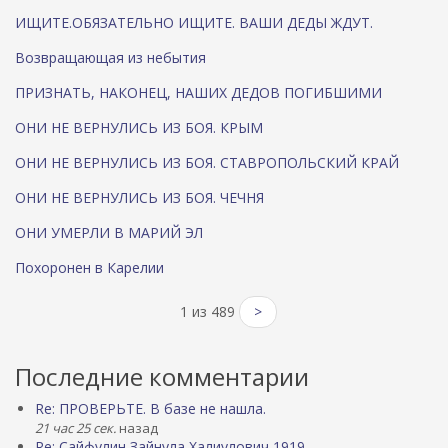
ИЩИТЕ.ОБЯЗАТЕЛЬНО ИЩИТЕ. ВАШИ ДЕДЫ ЖДУТ.
Возвращающая из небытия
ПРИЗНАТЬ, НАКОНЕЦ, НАШИХ ДЕДОВ ПОГИБШИМИ
ОНИ НЕ ВЕРНУЛИСЬ ИЗ БОЯ. КРЫМ
ОНИ НЕ ВЕРНУЛИСЬ ИЗ БОЯ. СТАВРОПОЛЬСКИЙ КРАЙ
ОНИ НЕ ВЕРНУЛИСЬ ИЗ БОЯ. ЧЕЧНЯ
ОНИ УМЕРЛИ В МАРИЙ ЭЛ
Похоронен в Карелии
1 из 489
>
Последние комментарии
Re: ПРОВЕРЬТЕ. В базе не нашла.
21 час 25 сек.
назад
Re: Сайфулин Зайнула Халиулович 1919