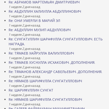
Re: АБРАМОВ МАРТЕМЬЯН ДМИТРИЕВИЧ
1 неделя 2 дня
назад
Re: АБДУЛЛИН ХАЛИУЛЛА АБДУЛЛИНОВИЧ
1 неделя 2 дня
назад
Re: ОНИ УМЕРЛИ В МАРИЙ ЭЛ
1 неделя 2 дня
назад
Re: АБДУЛЛИН МУЗИП АБДУЛЛОВИЧ
1 неделя 2 дня
назад
Re: СУНГАТУЛЛИН ШАРАФУЛЛА СУНГАТУЛЛОВИЧ. ЕСТЬ
НАГРАДА.
1 неделя 2 дня
назад
Re: ТЯМАЕВ ХАЙРУЛЛА ВАЛИУЛЛОВИЧ
1 неделя 2 дня
назад
Re: ТЯМАЕВ ХУСНУЛЛА ИСХАКОВИЧ. ДОПОЛНЕНИЯ.
1 неделя 2 дня
назад
Re: ТЯМАНОВ АЛЕКСАНДР САВЕЛЬЕВИЧ. ДОПОЛНЕНИЯ.
1 неделя 2 дня
назад
Re: НЯМАЕВ ШАРИФУЛЛА СУНГАТУЛЛОВИЧ
1 неделя 2 дня
назад
Re: ШАРИФУЛЛИН СУНГАТ
1 неделя 2 дня
назад
Re: НЯМАЕВ ШАРИФУЛЛА СУНГАТУЛЛОВИЧ
1 неделя 2 дня
назад
Re: ГАЛЕЕВ ФАЙЗРАХМАН МУХАММЕТВАФИЧ