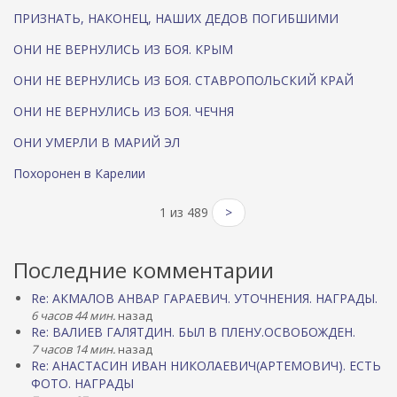
ПРИЗНАТЬ, НАКОНЕЦ, НАШИХ ДЕДОВ ПОГИБШИМИ
ОНИ НЕ ВЕРНУЛИСЬ ИЗ БОЯ. КРЫМ
ОНИ НЕ ВЕРНУЛИСЬ ИЗ БОЯ. СТАВРОПОЛЬСКИЙ КРАЙ
ОНИ НЕ ВЕРНУЛИСЬ ИЗ БОЯ. ЧЕЧНЯ
ОНИ УМЕРЛИ В МАРИЙ ЭЛ
Похоронен в Карелии
1 из 489
>
Последние комментарии
Re: АКМАЛОВ АНВАР ГАРАЕВИЧ. УТОЧНЕНИЯ. НАГРАДЫ.
6 часов 44 мин.
назад
Re: ВАЛИЕВ ГАЛЯТДИН. БЫЛ В ПЛЕНУ.ОСВОБОЖДЕН.
7 часов 14 мин.
назад
Re: АНАСТАСИН ИВАН НИКОЛАЕВИЧ(АРТЕМОВИЧ). ЕСТЬ
ФОТО. НАГРАДЫ