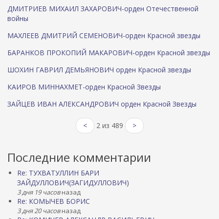
ДМИТРИЕВ МИХАИЛ ЗАХАРОВИЧ-орден Отечественной
войны
МАХЛЕЕВ ДМИТРИЙ СЕМЕНОВИЧ-орден Красной звезды
БАРАНКОВ ПРОКОПИЙ МАКАРОВИЧ-орден Красной звезды
ШОХИН ГАВРИЛ ДЕМЬЯНОВИЧ орден Красной звезды
КАИРОВ МИННАХМЕТ-орден Красной Звезды
ЗАЙЦЕВ ИВАН АЛЕКСАНДРОВИЧ орден Красной Звезды
<
2 из 489
>
Последние комментарии
Re: ТУХВАТУЛЛИН БАРИ
ЗАЙДУЛЛОВИЧ(ЗАГИДУЛЛОВИЧ)
3 дня 19 часов
назад
Re: КОМЫЧЕВ БОРИС
3 дня 20 часов
назад