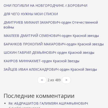
ОНИ ПОГИБЛИ НА НОВГОРОДЧИНЕ. г.БОРОВИЧИ
ДЛЯ ЧЕГО НУЖНЫ МОИ СПИСКИ
ДМИТРИЕВ МИХАИЛ ЗАХАРОВИЧ-орден Отечественной
войны
МАХЛЕЕВ ДМИТРИЙ СЕМЕНОВИЧ-орден Красной звезды
БАРАНКОВ ПРОКОПИЙ МАКАРОВИЧ-орден Красной звезды
ШОХИН ГАВРИЛ ДЕМЬЯНОВИЧ орден Красной звезды
КАИРОВ МИННАХМЕТ-орден Красной Звезды
ЗАЙЦЕВ ИВАН АЛЕКСАНДРОВИЧ орден Красной Звезды
<
2 из 489
>
Последние комментарии
Re: АБДРАШИТОВ ГАЛИМЗЯН АШРАФЬЯНОВИЧ