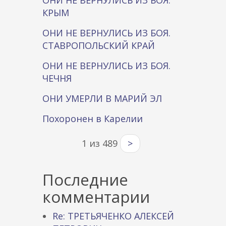
ОНИ НЕ ВЕРНУЛИСЬ ИЗ БОЯ.
КРЫМ
ОНИ НЕ ВЕРНУЛИСЬ ИЗ БОЯ.
СТАВРОПОЛЬСКИЙ КРАЙ
ОНИ НЕ ВЕРНУЛИСЬ ИЗ БОЯ.
ЧЕЧНЯ
ОНИ УМЕРЛИ В МАРИЙ ЭЛ
Похоронен в Карелии
1 из 489
>
Последние
комментарии
Re: ТРЕТЬЯЧЕНКО АЛЕКСЕЙ