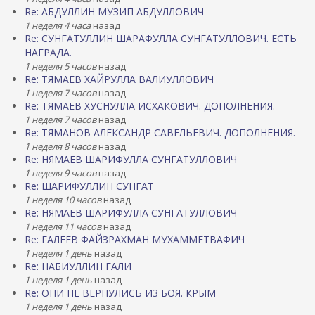
Re: АБДУЛЛИН МУЗИП АБДУЛЛОВИЧ
1 неделя 4 часа
назад
Re: СУНГАТУЛЛИН ШАРАФУЛЛА СУНГАТУЛЛОВИЧ. ЕСТЬ
НАГРАДА.
1 неделя 5 часов
назад
Re: ТЯМАЕВ ХАЙРУЛЛА ВАЛИУЛЛОВИЧ
1 неделя 7 часов
назад
Re: ТЯМАЕВ ХУСНУЛЛА ИСХАКОВИЧ. ДОПОЛНЕНИЯ.
1 неделя 7 часов
назад
Re: ТЯМАНОВ АЛЕКСАНДР САВЕЛЬЕВИЧ. ДОПОЛНЕНИЯ.
1 неделя 8 часов
назад
Re: НЯМАЕВ ШАРИФУЛЛА СУНГАТУЛЛОВИЧ
1 неделя 9 часов
назад
Re: ШАРИФУЛЛИН СУНГАТ
1 неделя 10 часов
назад
Re: НЯМАЕВ ШАРИФУЛЛА СУНГАТУЛЛОВИЧ
1 неделя 11 часов
назад
Re: ГАЛЕЕВ ФАЙЗРАХМАН МУХАММЕТВАФИЧ
1 неделя 1 день
назад
Re: НАБИУЛЛИН ГАЛИ
1 неделя 1 день
назад
Re: ОНИ НЕ ВЕРНУЛИСЬ ИЗ БОЯ. КРЫМ
1 неделя 1 день
назад