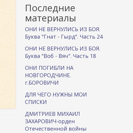
к
Последние
а
материалы
ОНИ НЕ ВЕРНУЛИСЬ ИЗ БОЯ.
Буква "Гнат - Гырд". Часть 24
ОНИ НЕ ВЕРНУЛИСЬ ИЗ БОЯ.
Буква "Воб - Вяч". Часть 18
ОНИ ПОГИБЛИ НА
НОВГОРОДЧИНЕ.
г.БОРОВИЧИ
ДЛЯ ЧЕГО НУЖНЫ МОИ
СПИСКИ
ДМИТРИЕВ МИХАИЛ
ЗАХАРОВИЧ-орден
Отечественной войны