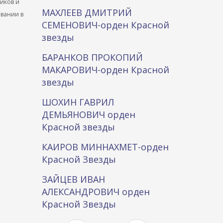
ников и
МАХЛЕЕВ ДМИТРИЙ
ывании в
СЕМЕНОВИЧ-орден Красной
звезды
БАРАНКОВ ПРОКОПИЙ
МАКАРОВИЧ-орден Красной
звезды
ШОХИН ГАВРИЛ
ДЕМЬЯНОВИЧ орден
Красной звезды
КАИРОВ МИННАХМЕТ-орден
Красной Звезды
ЗАЙЦЕВ ИВАН
АЛЕКСАНДРОВИЧ орден
Красной Звезды