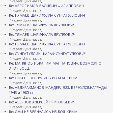
1 неделя 2 дня
назад
Re: АБРОСИМОВ ВАСИЛИЙ ФИЛИППОВИЧ
1 неделя 2 дня
назад
Re: НЯМАЕВ ШАРИФУЛЛА СУНГАТУЛЛОВИЧ
1 неделя 2 дня
назад
Re: ТЯМАЕВ ШАРИФУЛЛА ЯРУЛЛОВИЧ
1 неделя 2 дня
назад
Re: ТЯМАЕВ ШАРИФУЛЛА ЯРУЛЛОВИЧ
1 неделя 2 дня
назад
Re: НЯМАЕВ ШАРИФУЛЛА СУНГАТУЛЛОВИЧ
1 неделя 2 дня
назад
Re: СУНГАТУЛЛИН ШАРАФ СУНГАТУЛЛОВИЧ
1 неделя 2 дня
назад
Re: МАНЯПОВ ИБРАГИМ МАННАНОВИЧ. ВОЗМОЖНО
ЭТОТ БОЕЦ.
1 неделя 2 дня
назад
Re: ОНИ НЕ ВЕРНУЛИСЬ ИЗ БОЯ. КРЫМ
1 неделя 2 дня
назад
Re: АБДУРАХМАНОВ МАНДЕР,1923. ВЕРНУЛСЯ.НАГРАДЫ
1943 и 1985 г.г
1 неделя 2 дня
назад
Re: АБЗЯНОВ АЛЕКСЕЙ ГРИГОРЬЕВИЧ
1 неделя 2 дня
назад
Re: ОНИ НЕ ВЕРНУЛИСЬ ИЗ БОЯ. КРЫМ