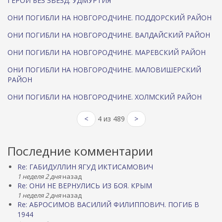
ГЕРОИ БЕЗ ЗВЕЗД. УДМУРТИЯ
ОНИ ПОГИБЛИ НА НОВГОРОДЧИНЕ. ПОДДОРСКИЙ РАЙОН
ОНИ ПОГИБЛИ НА НОВГОРОДЧИНЕ. ВАЛДАЙСКИЙ РАЙОН
ОНИ ПОГИБЛИ НА НОВГОРОДЧИНЕ. МАРЕВСКИЙ РАЙОН
ОНИ ПОГИБЛИ НА НОВГОРОДЧИНЕ. МАЛОВИШЕРСКИЙ
РАЙОН
ОНИ ПОГИБЛИ НА НОВГОРОДЧИНЕ. ХОЛМСКИЙ РАЙОН
<
4 из 489
>
Последние комментарии
Re: ГАБИДУЛЛИН ЯГУД ИКТИСАМОВИЧ
1 неделя 2 дня
назад
Re: ОНИ НЕ ВЕРНУЛИСЬ ИЗ БОЯ. КРЫМ
1 неделя 2 дня
назад
Re: АБРОСИМОВ ВАСИЛИЙ ФИЛИППОВИЧ. ПОГИБ В
1944