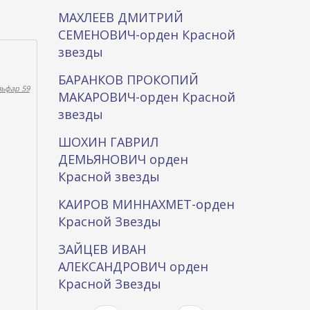
МАХЛЕЕВ ДМИТРИЙ
СЕМЕНОВИЧ-орден Красной
звезды
БАРАНКОВ ПРОКОПИЙ
льфар 59
МАКАРОВИЧ-орден Красной
звезды
ШОХИН ГАВРИЛ
ДЕМЬЯНОВИЧ орден
Красной звезды
КАИРОВ МИННАХМЕТ-орден
Красной Звезды
ЗАЙЦЕВ ИВАН
АЛЕКСАНДРОВИЧ орден
Красной Звезды