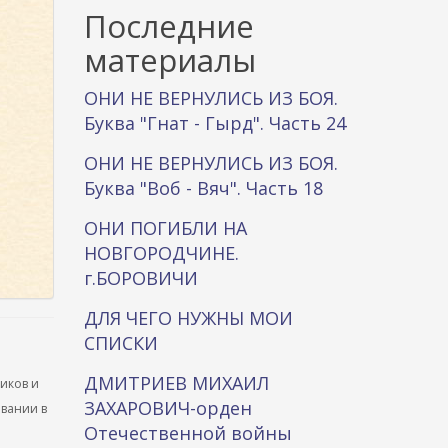
к
Последние
а
материалы
ОНИ НЕ ВЕРНУЛИСЬ ИЗ БОЯ.
Буква "Гнат - Гырд". Часть 24
ОНИ НЕ ВЕРНУЛИСЬ ИЗ БОЯ.
Буква "Воб - Вяч". Часть 18
ОНИ ПОГИБЛИ НА
НОВГОРОДЧИНЕ.
г.БОРОВИЧИ
ДЛЯ ЧЕГО НУЖНЫ МОИ
СПИСКИ
ДМИТРИЕВ МИХАИЛ
ников и
ЗАХАРОВИЧ-орден
ывании в
Отечественной войны