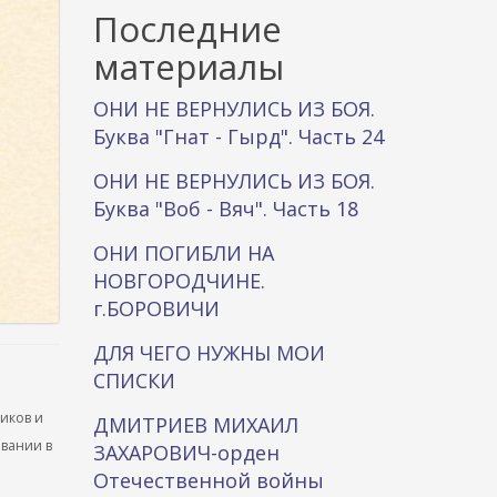
к
Последние
а
материалы
ОНИ НЕ ВЕРНУЛИСЬ ИЗ БОЯ.
Буква "Гнат - Гырд". Часть 24
ОНИ НЕ ВЕРНУЛИСЬ ИЗ БОЯ.
Буква "Воб - Вяч". Часть 18
ОНИ ПОГИБЛИ НА
НОВГОРОДЧИНЕ.
г.БОРОВИЧИ
ДЛЯ ЧЕГО НУЖНЫ МОИ
СПИСКИ
ников и
ДМИТРИЕВ МИХАИЛ
ывании в
ЗАХАРОВИЧ-орден
Отечественной войны