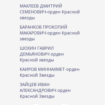
МАХЛЕЕВ ДМИТРИЙ
СЕМЕНОВИЧ-орден Красной
звезды
БАРАНКОВ ПРОКОПИЙ
МАКАРОВИЧ-орден Красной
звезды
ШОХИН ГАВРИЛ
ДЕМЬЯНОВИЧ орден
Красной звезды
КАИРОВ МИННАХМЕТ-орден
Красной Звезды
ЗАЙЦЕВ ИВАН
АЛЕКСАНДРОВИЧ орден
Красной Звезды