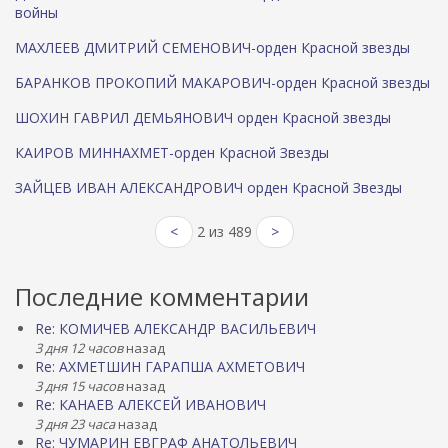
войны
МАХЛЕЕВ ДМИТРИЙ СЕМЕНОВИЧ-орден Красной звезды
БАРАНКОВ ПРОКОПИЙ МАКАРОВИЧ-орден Красной звезды
ШОХИН ГАВРИЛ ДЕМЬЯНОВИЧ орден Красной звезды
КАИРОВ МИННАХМЕТ-орден Красной Звезды
ЗАЙЦЕВ ИВАН АЛЕКСАНДРОВИЧ орден Красной Звезды
<
2 из 489
>
Последние комментарии
Re: КОМИЧЕВ АЛЕКСАНДР ВАСИЛЬЕВИЧ
3 дня 12 часов
назад
Re: АХМЕТШИН ГАРАПША АХМЕТОВИЧ
3 дня 15 часов
назад
Re: КАНАЕВ АЛЕКСЕЙ ИВАНОВИЧ
3 дня 23 часа
назад
Re: ЧУМАРИН ЕВГРАФ АНАТОЛЬЕВИЧ