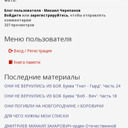
Фото:
Блог пользователя - Михаил Черепанов
Войдите
или
зарегистрируйтесь
, чтобы отправлять
комментарии
327 просмотров
Меню пользователя
Вход / Регистрация
Книга памяти
Последние материалы
ОНИ НЕ ВЕРНУЛИСЬ ИЗ БОЯ. Буква "Гнат - Гырд". Часть 24
ОНИ НЕ ВЕРНУЛИСЬ ИЗ БОЯ. Буква "Воб - Вяч". Часть 18
ОНИ ПОГИБЛИ НА НОВГОРОДЧИНЕ. г.БОРОВИЧИ
ДЛЯ ЧЕГО НУЖНЫ МОИ СПИСКИ
ДМИТРИЕВ МИХАИЛ ЗАХАРОВИЧ-орден Отечественной