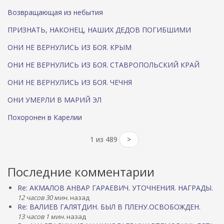
Возвращающая из небытия
ПРИЗНАТЬ, НАКОНЕЦ, НАШИХ ДЕДОВ ПОГИБШИМИ
ОНИ НЕ ВЕРНУЛИСЬ ИЗ БОЯ. КРЫМ
ОНИ НЕ ВЕРНУЛИСЬ ИЗ БОЯ. СТАВРОПОЛЬСКИЙ КРАЙ
ОНИ НЕ ВЕРНУЛИСЬ ИЗ БОЯ. ЧЕЧНЯ
ОНИ УМЕРЛИ В МАРИЙ ЭЛ
Похоронен в Карелии
1 из 489
>
Последние комментарии
Re: АКМАЛОВ АНВАР ГАРАЕВИЧ. УТОЧНЕНИЯ. НАГРАДЫ.
12 часов 30 мин.
назад
Re: ВАЛИЕВ ГАЛЯТДИН. БЫЛ В ПЛЕНУ.ОСВОБОЖДЕН.
13 часов 1 мин.
назад