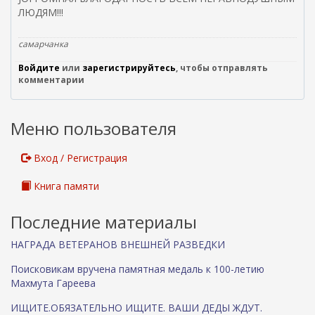
ЛЮДЯМ!!!
самарчанка
Войдите
или
зарегистрируйтесь
, чтобы отправлять
комментарии
Меню пользователя
Вход / Регистрация
Книга памяти
Последние материалы
НАГРАДА ВЕТЕРАНОВ ВНЕШНЕЙ РАЗВЕДКИ
Поисковикам вручена памятная медаль к 100-летию
Махмута Гареева
ИЩИТЕ.ОБЯЗАТЕЛЬНО ИЩИТЕ. ВАШИ ДЕДЫ ЖДУТ.