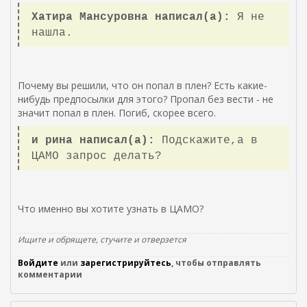
Хатира Мансуровна написал(а):
Я не
нашла.
Почему вы решили, что он попал в плен? Есть какие-
нибудь предпосылки для этого? Пропал без вести - не
значит попал в плен. Погиб, скорее всего.
и рина написал(а):
Подскажите,а в
ЦАМО запрос делать?
Что именно вы хотите узнать в ЦАМО?
Ищите и обрящете, стучите и отверзется
Войдите
или
зарегистрируйтесь
, чтобы отправлять
комментарии