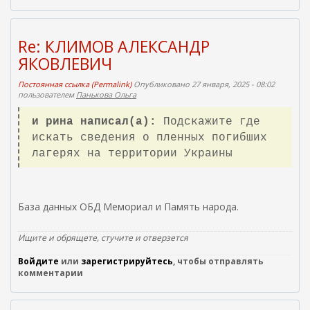
Re: КЛИМОВ АЛЕКСАНДР
ЯКОВЛЕВИЧ
Постоянная ссылка (Permalink)
Опубликовано 27 января, 2025 - 08:02
пользователем
Панькова Ольга
и рина написал(а):
Подскажите где
искать сведения о пленных погибших
лагерях на территории Украины
База данных ОБД Мемориал и Память народа.
Ищите и обрящете, стучите и отверзется
Войдите
или
зарегистрируйтесь
, чтобы отправлять
комментарии