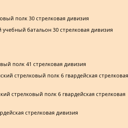
елковый полк 30 стрелковая дивизия
ный учебный батальон 30 стрелковая дивизия
лковый полк 41 стрелковая дивизия
дейский стрелковый полк 6 гвардейская стрелкова
ейский стрелковый полк 6 гвардейская стрелковая
гвардейская стрелковая дивизия