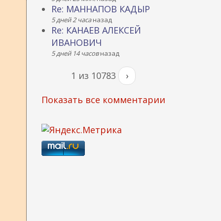
Re: МАННАПОВ КАДЫР
5 дней 2 часа
назад
Re: КАНАЕВ АЛЕКСЕЙ
ИВАНОВИЧ
5 дней 14 часов
назад
1 из 10783
›
Показать все комментарии