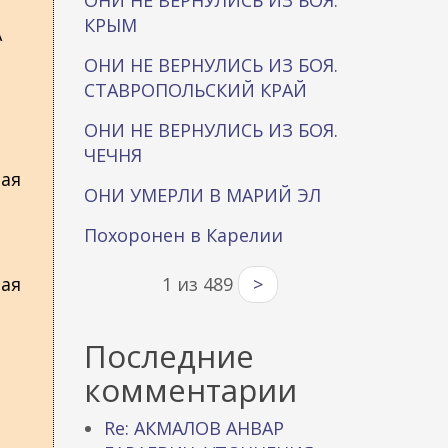
ОНИ НЕ ВЕРНУЛИСЬ ИЗ БОЯ.
КРЫМ
А
ОНИ НЕ ВЕРНУЛИСЬ ИЗ БОЯ.
СТАВРОПОЛЬСКИЙ КРАЙ
ОНИ НЕ ВЕРНУЛИСЬ ИЗ БОЯ.
ЧЕЧНЯ
вая
ОНИ УМЕРЛИ В МАРИЙ ЭЛ
Похоронен в Карелии
вая
1 из 489
>
Последние
комментарии
Re: АКМАЛОВ АНВАР