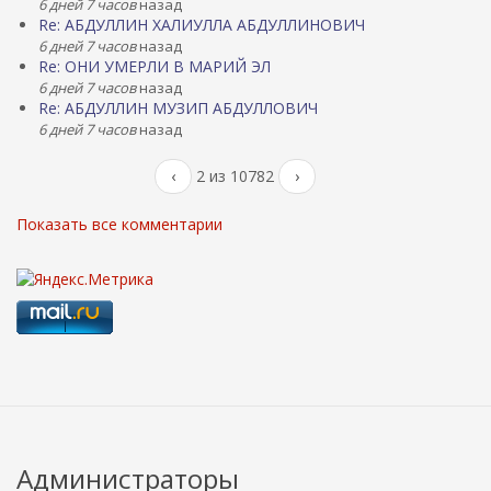
6 дней 7 часов
назад
Re: АБДУЛЛИН ХАЛИУЛЛА АБДУЛЛИНОВИЧ
6 дней 7 часов
назад
Re: ОНИ УМЕРЛИ В МАРИЙ ЭЛ
6 дней 7 часов
назад
Re: АБДУЛЛИН МУЗИП АБДУЛЛОВИЧ
6 дней 7 часов
назад
‹
2 из 10782
›
Показать все комментарии
Администраторы