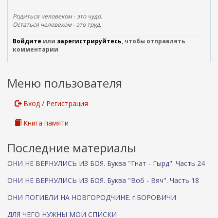
ы
Родиться человеком - это чудо.
л
Остаться человеком - это труд.
к
а
Войдите
или
зарегистрируйтесь
, чтобы отправлять
)
комментарии
Меню пользователя
Вход / Регистрация
Книга памяти
Последние материалы
ОНИ НЕ ВЕРНУЛИСЬ ИЗ БОЯ. Буква "Гнат - Гырд". Часть 24
ОНИ НЕ ВЕРНУЛИСЬ ИЗ БОЯ. Буква "Воб - Вяч". Часть 18
ОНИ ПОГИБЛИ НА НОВГОРОДЧИНЕ. г.БОРОВИЧИ
ДЛЯ ЧЕГО НУЖНЫ МОИ СПИСКИ