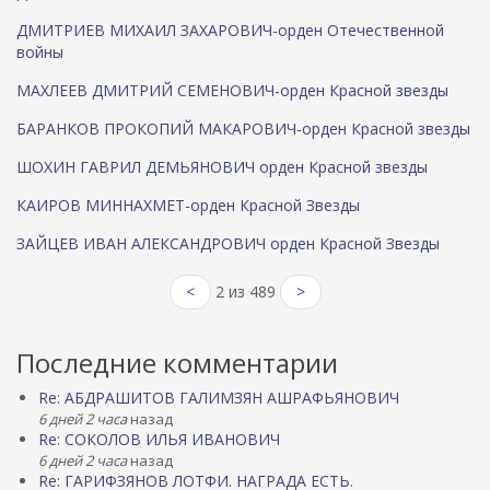
ДМИТРИЕВ МИХАИЛ ЗАХАРОВИЧ-орден Отечественной
войны
МАХЛЕЕВ ДМИТРИЙ СЕМЕНОВИЧ-орден Красной звезды
БАРАНКОВ ПРОКОПИЙ МАКАРОВИЧ-орден Красной звезды
ШОХИН ГАВРИЛ ДЕМЬЯНОВИЧ орден Красной звезды
КАИРОВ МИННАХМЕТ-орден Красной Звезды
ЗАЙЦЕВ ИВАН АЛЕКСАНДРОВИЧ орден Красной Звезды
<
2 из 489
>
Последние комментарии
Re: АБДРАШИТОВ ГАЛИМЗЯН АШРАФЬЯНОВИЧ
6 дней 2 часа
назад
Re: СОКОЛОВ ИЛЬЯ ИВАНОВИЧ
6 дней 2 часа
назад
Re: ГАРИФЗЯНОВ ЛОТФИ. НАГРАДА ЕСТЬ.