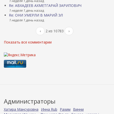
1 неделя 1 день
назад
Re: АВХАДЕЕВ АХМЕТГАРАЙ ЗАРИПОВИЧ
1 неделя 1 день
назад
Re: ОНИ УМЕРЛИ В МАРИЙ ЭЛ
1 неделя 1 день
назад
‹
2 из 10783
›
Показать все комментарии
Администраторы
Хатира Мансуровна
Инна Rub
Рахим
Винни