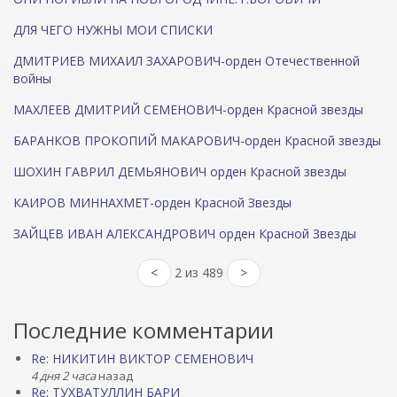
ДЛЯ ЧЕГО НУЖНЫ МОИ СПИСКИ
ДМИТРИЕВ МИХАИЛ ЗАХАРОВИЧ-орден Отечественной
войны
МАХЛЕЕВ ДМИТРИЙ СЕМЕНОВИЧ-орден Красной звезды
БАРАНКОВ ПРОКОПИЙ МАКАРОВИЧ-орден Красной звезды
ШОХИН ГАВРИЛ ДЕМЬЯНОВИЧ орден Красной звезды
КАИРОВ МИННАХМЕТ-орден Красной Звезды
ЗАЙЦЕВ ИВАН АЛЕКСАНДРОВИЧ орден Красной Звезды
<
2 из 489
>
Последние комментарии
Re: НИКИТИН ВИКТОР СЕМЕНОВИЧ
4 дня 2 часа
назад
Re: ТУХВАТУЛЛИН БАРИ