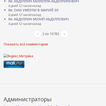
Re: АБДУЛЛИН ХАЛИУЛЛА АБДУЛЛИНОВИЧ
6 дней 12 часов
назад
Re: ОНИ УМЕРЛИ В МАРИЙ ЭЛ
6 дней 12 часов
назад
Re: АБДУЛЛИН МУЗИП АБДУЛЛОВИЧ
6 дней 12 часов
назад
‹
2 из 10782
›
Показать все комментарии
Администраторы