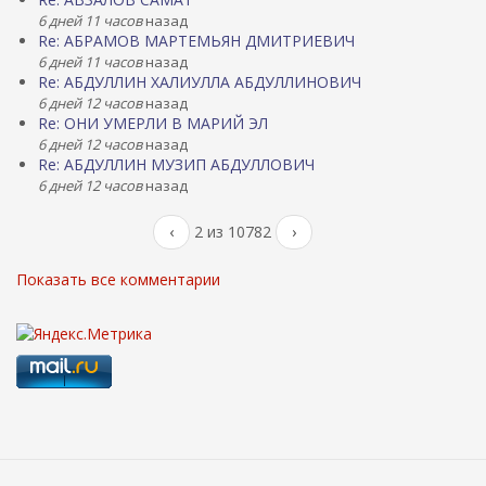
6 дней 11 часов
назад
Re: АБРАМОВ МАРТЕМЬЯН ДМИТРИЕВИЧ
6 дней 11 часов
назад
Re: АБДУЛЛИН ХАЛИУЛЛА АБДУЛЛИНОВИЧ
6 дней 12 часов
назад
Re: ОНИ УМЕРЛИ В МАРИЙ ЭЛ
6 дней 12 часов
назад
Re: АБДУЛЛИН МУЗИП АБДУЛЛОВИЧ
6 дней 12 часов
назад
‹
2 из 10782
›
Показать все комментарии