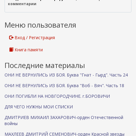
комментарии
Меню пользователя
Вход / Регистрация
Книга памяти
Последние материалы
ОНИ НЕ ВЕРНУЛИСЬ ИЗ БОЯ. Буква "Гнат - Гырд". Часть 24
ОНИ НЕ ВЕРНУЛИСЬ ИЗ БОЯ. Буква "Воб - Вяч". Часть 18
ОНИ ПОГИБЛИ НА НОВГОРОДЧИНЕ. г.БОРОВИЧИ
ДЛЯ ЧЕГО НУЖНЫ МОИ СПИСКИ
ДМИТРИЕВ МИХАИЛ ЗАХАРОВИЧ-орден Отечественной
войны
МАХЛЕЕВ ДМИТРИЙ СЕМЕНОВИЧ-орден Красной звезды