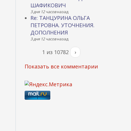
ШАФИКОВИЧ
3 дня 12 часов
назад
Re: ТАНЦУРИНА ОЛЬГА
ПЕТРОВНА. УТОЧНЕНИЯ.
ДОПОЛНЕНИЯ
3 дня 12 часов
назад
1 из 10782
›
Показать все комментарии