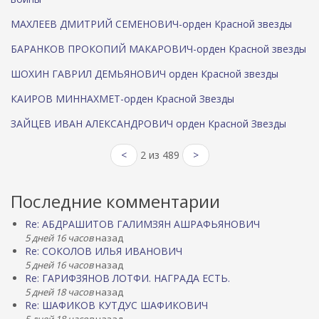
МАХЛЕЕВ ДМИТРИЙ СЕМЕНОВИЧ-орден Красной звезды
БАРАНКОВ ПРОКОПИЙ МАКАРОВИЧ-орден Красной звезды
ШОХИН ГАВРИЛ ДЕМЬЯНОВИЧ орден Красной звезды
КАИРОВ МИННАХМЕТ-орден Красной Звезды
ЗАЙЦЕВ ИВАН АЛЕКСАНДРОВИЧ орден Красной Звезды
<
2 из 489
>
Последние комментарии
Re: АБДРАШИТОВ ГАЛИМЗЯН АШРАФЬЯНОВИЧ
5 дней 16 часов
назад
Re: СОКОЛОВ ИЛЬЯ ИВАНОВИЧ
5 дней 16 часов
назад
Re: ГАРИФЗЯНОВ ЛОТФИ. НАГРАДА ЕСТЬ.
5 дней 18 часов
назад
Re: ШАФИКОВ КУТДУС ШАФИКОВИЧ