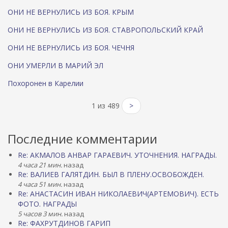
ОНИ НЕ ВЕРНУЛИСЬ ИЗ БОЯ. КРЫМ
ОНИ НЕ ВЕРНУЛИСЬ ИЗ БОЯ. СТАВРОПОЛЬСКИЙ КРАЙ
ОНИ НЕ ВЕРНУЛИСЬ ИЗ БОЯ. ЧЕЧНЯ
ОНИ УМЕРЛИ В МАРИЙ ЭЛ
Похоронен в Карелии
1 из 489
>
Последние комментарии
Re: АКМАЛОВ АНВАР ГАРАЕВИЧ. УТОЧНЕНИЯ. НАГРАДЫ.
4 часа 21 мин.
назад
Re: ВАЛИЕВ ГАЛЯТДИН. БЫЛ В ПЛЕНУ.ОСВОБОЖДЕН.
4 часа 51 мин.
назад
Re: АНАСТАСИН ИВАН НИКОЛАЕВИЧ(АРТЕМОВИЧ). ЕСТЬ
ФОТО. НАГРАДЫ
5 часов 3 мин.
назад
Re: ФАХРУТДИНОВ ГАРИП