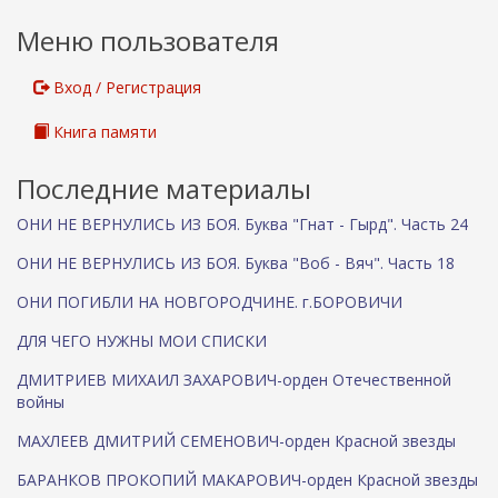
Меню пользователя
Вход / Регистрация
Книга памяти
Последние материалы
ОНИ НЕ ВЕРНУЛИСЬ ИЗ БОЯ. Буква "Гнат - Гырд". Часть 24
ОНИ НЕ ВЕРНУЛИСЬ ИЗ БОЯ. Буква "Воб - Вяч". Часть 18
ОНИ ПОГИБЛИ НА НОВГОРОДЧИНЕ. г.БОРОВИЧИ
ДЛЯ ЧЕГО НУЖНЫ МОИ СПИСКИ
ДМИТРИЕВ МИХАИЛ ЗАХАРОВИЧ-орден Отечественной
войны
МАХЛЕЕВ ДМИТРИЙ СЕМЕНОВИЧ-орден Красной звезды
БАРАНКОВ ПРОКОПИЙ МАКАРОВИЧ-орден Красной звезды