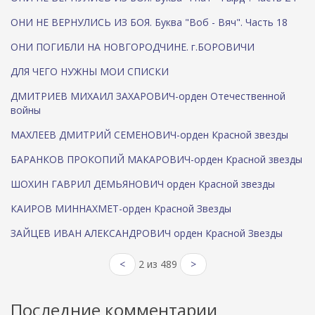
ОНИ НЕ ВЕРНУЛИСЬ ИЗ БОЯ. Буква "Воб - Вяч". Часть 18
ОНИ ПОГИБЛИ НА НОВГОРОДЧИНЕ. г.БОРОВИЧИ
ДЛЯ ЧЕГО НУЖНЫ МОИ СПИСКИ
ДМИТРИЕВ МИХАИЛ ЗАХАРОВИЧ-орден Отечественной
войны
МАХЛЕЕВ ДМИТРИЙ СЕМЕНОВИЧ-орден Красной звезды
БАРАНКОВ ПРОКОПИЙ МАКАРОВИЧ-орден Красной звезды
ШОХИН ГАВРИЛ ДЕМЬЯНОВИЧ орден Красной звезды
КАИРОВ МИННАХМЕТ-орден Красной Звезды
ЗАЙЦЕВ ИВАН АЛЕКСАНДРОВИЧ орден Красной Звезды
<
2 из 489
>
Последние комментарии