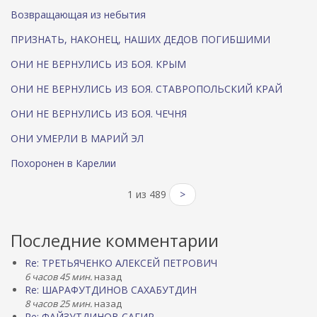
Возвращающая из небытия
ПРИЗНАТЬ, НАКОНЕЦ, НАШИХ ДЕДОВ ПОГИБШИМИ
ОНИ НЕ ВЕРНУЛИСЬ ИЗ БОЯ. КРЫМ
ОНИ НЕ ВЕРНУЛИСЬ ИЗ БОЯ. СТАВРОПОЛЬСКИЙ КРАЙ
ОНИ НЕ ВЕРНУЛИСЬ ИЗ БОЯ. ЧЕЧНЯ
ОНИ УМЕРЛИ В МАРИЙ ЭЛ
Похоронен в Карелии
1 из 489
>
Последние комментарии
Re: ТРЕТЬЯЧЕНКО АЛЕКСЕЙ ПЕТРОВИЧ
6 часов 45 мин.
назад
Re: ШАРАФУТДИНОВ САХАБУТДИН
8 часов 25 мин.
назад
Re: ФАЙЗУТДИНОВ САГИР