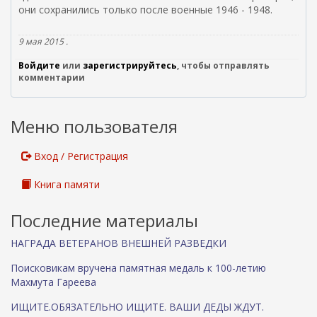
они сохранились только после военные 1946 - 1948.
9 мая 2015 .
Войдите
или
зарегистрируйтесь
, чтобы отправлять
комментарии
Меню пользователя
Вход / Регистрация
Книга памяти
Последние материалы
НАГРАДА ВЕТЕРАНОВ ВНЕШНЕЙ РАЗВЕДКИ
Поисковикам вручена памятная медаль к 100-летию
Махмута Гареева
ИЩИТЕ.ОБЯЗАТЕЛЬНО ИЩИТЕ. ВАШИ ДЕДЫ ЖДУТ.