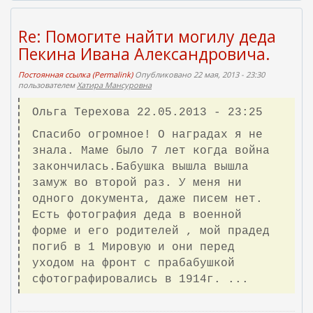
Re: Помогите найти могилу деда
Пекина Ивана Александровича.
Постоянная ссылка (Permalink)
Опубликовано 22 мая, 2013 - 23:30
пользователем
Хатира Мансуровна
Ольга Терехова 22.05.2013 - 23:25
Спасибо огромное! О наградах я не
знала. Маме было 7 лет когда война
закончилась.Бабушка вышла вышла
замуж во второй раз. У меня ни
одного документа, даже писем нет.
Есть фотография деда в военной
форме и его родителей , мой прадед
погиб в 1 Мировую и они перед
уходом на фронт с прабабушкой
сфотографировались в 1914г. ...