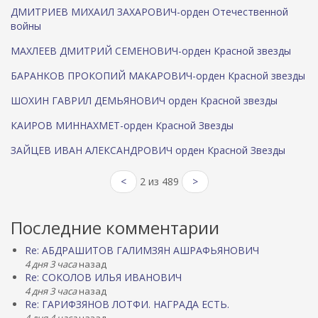
ДМИТРИЕВ МИХАИЛ ЗАХАРОВИЧ-орден Отечественной
войны
МАХЛЕЕВ ДМИТРИЙ СЕМЕНОВИЧ-орден Красной звезды
БАРАНКОВ ПРОКОПИЙ МАКАРОВИЧ-орден Красной звезды
ШОХИН ГАВРИЛ ДЕМЬЯНОВИЧ орден Красной звезды
КАИРОВ МИННАХМЕТ-орден Красной Звезды
ЗАЙЦЕВ ИВАН АЛЕКСАНДРОВИЧ орден Красной Звезды
<
2 из 489
>
Последние комментарии
Re: АБДРАШИТОВ ГАЛИМЗЯН АШРАФЬЯНОВИЧ
4 дня 3 часа
назад
Re: СОКОЛОВ ИЛЬЯ ИВАНОВИЧ
4 дня 3 часа
назад
Re: ГАРИФЗЯНОВ ЛОТФИ. НАГРАДА ЕСТЬ.