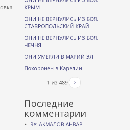
ОНИ НЕ ВЕРНУЛИСЬ ИЗ БОЯ.
мовка
КРЫМ
ОНИ НЕ ВЕРНУЛИСЬ ИЗ БОЯ.
СТАВРОПОЛЬСКИЙ КРАЙ
ОНИ НЕ ВЕРНУЛИСЬ ИЗ БОЯ.
ЧЕЧНЯ
ОНИ УМЕРЛИ В МАРИЙ ЭЛ
Похоронен в Карелии
1 из 489
>
Последние
комментарии
Re: АКМАЛОВ АНВАР