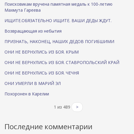
Поисковикам вручена памятная медаль к 100-летию
Махмута Гареева
ИЩИТЕ.ОБЯЗАТЕЛЬНО ИЩИТЕ. ВАШИ ДЕДЫ ЖДУТ.
Возвращающая из небытия
ПРИЗНАТЬ, НАКОНЕЦ, НАШИХ ДЕДОВ ПОГИБШИМИ
ОНИ НЕ ВЕРНУЛИСЬ ИЗ БОЯ. КРЫМ
ОНИ НЕ ВЕРНУЛИСЬ ИЗ БОЯ. СТАВРОПОЛЬСКИЙ КРАЙ
ОНИ НЕ ВЕРНУЛИСЬ ИЗ БОЯ. ЧЕЧНЯ
ОНИ УМЕРЛИ В МАРИЙ ЭЛ
Похоронен в Карелии
1 из 489
>
Последние комментарии