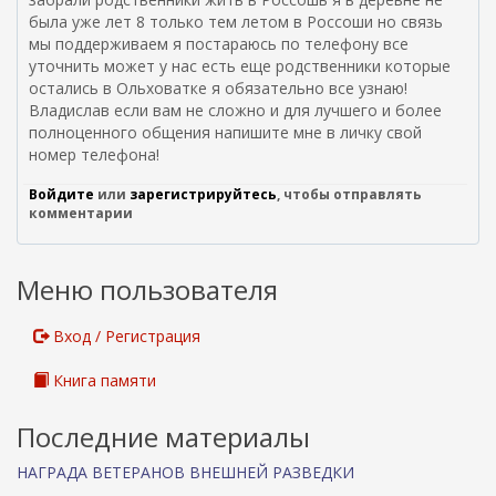
была уже лет 8 только тем летом в Россоши но связь
мы поддерживаем я постараюсь по телефону все
уточнить может у нас есть еще родственники которые
остались в Ольховатке я обязательно все узнаю!
Владислав если вам не сложно и для лучшего и более
полноценного общения напишите мне в личку свой
номер телефона!
Войдите
или
зарегистрируйтесь
, чтобы отправлять
комментарии
Меню пользователя
Вход / Регистрация
Книга памяти
Последние материалы
НАГРАДА ВЕТЕРАНОВ ВНЕШНЕЙ РАЗВЕДКИ