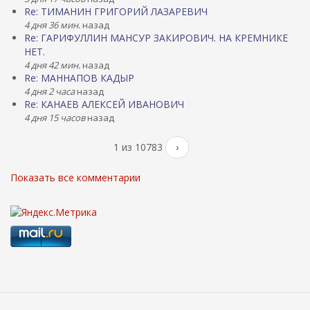
Re: ТИМАНИН ГРИГОРИЙ ЛАЗАРЕВИЧ
4 дня 36 мин.
назад
Re: ГАРИФУЛЛИН МАНСУР ЗАКИРОВИЧ. НА КРЕМНИКЕ
НЕТ.
4 дня 42 мин.
назад
Re: МАННАПОВ КАДЫР
4 дня 2 часа
назад
Re: КАНАЕВ АЛЕКСЕЙ ИВАНОВИЧ
4 дня 15 часов
назад
1 из 10783
›
Показать все комментарии