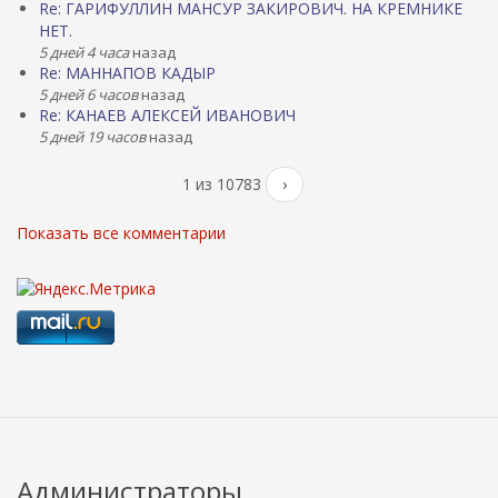
Re: ГАРИФУЛЛИН МАНСУР ЗАКИРОВИЧ. НА КРЕМНИКЕ
НЕТ.
5 дней 4 часа
назад
Re: МАННАПОВ КАДЫР
5 дней 6 часов
назад
Re: КАНАЕВ АЛЕКСЕЙ ИВАНОВИЧ
5 дней 19 часов
назад
1 из 10783
›
Показать все комментарии
Администраторы