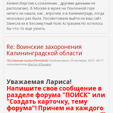
Кенингсбергом( к,сожалению , другими данными не
располагаю). В Москве в музее на Поклонной горе
ничего не нашла, как , впрочем. и в Калининграде, когда
несколько раз была. Посоветовали выйти на ваш сайт.
Занесла их в Бессмертный полк Астрахани.Но хотелось
бы что-то еще узнать.
Re: Воинские захоронения
Калининградской области
Постоянная ссылка (Permalink)
Опубликовано 29 сентября, 2013 - 00:17
пользователем
Виктор Юрьевич
Уважаемая Лариса!
Напишите свое сообщение в
разделе форума "ПОИСК" или
"Создать карточку, тему
форума"! Причем на каждого