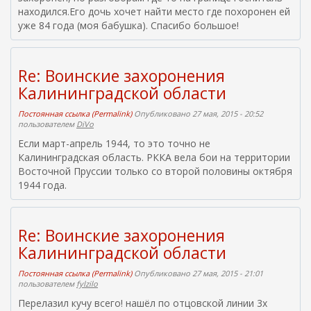
находился.Его дочь хочет найти место где похоронен ей
уже 84 года (моя бабушка). Спасибо большое!
Re: Воинские захоронения
Калининградской области
Постоянная ссылка (Permalink)
Опубликовано 27 мая, 2015 - 20:52
пользователем
DiVo
Если март-апрель 1944, то это точно не
Калининградская область. РККА вела бои на территории
Восточной Пруссии только со второй половины октября
1944 года.
Re: Воинские захоронения
Калининградской области
Постоянная ссылка (Permalink)
Опубликовано 27 мая, 2015 - 21:01
пользователем
fylzilo
Перелазил кучу всего! нашёл по отцовской линии 3х