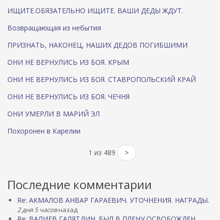
ИЩИТЕ.ОБЯЗАТЕЛЬНО ИЩИТЕ. ВАШИ ДЕДЫ ЖДУТ.
Возвращающая из небытия
ПРИЗНАТЬ, НАКОНЕЦ, НАШИХ ДЕДОВ ПОГИБШИМИ
ОНИ НЕ ВЕРНУЛИСЬ ИЗ БОЯ. КРЫМ
ОНИ НЕ ВЕРНУЛИСЬ ИЗ БОЯ. СТАВРОПОЛЬСКИЙ КРАЙ
ОНИ НЕ ВЕРНУЛИСЬ ИЗ БОЯ. ЧЕЧНЯ
ОНИ УМЕРЛИ В МАРИЙ ЭЛ
Похоронен в Карелии
1 из 489
>
Последние комментарии
Re: АКМАЛОВ АНВАР ГАРАЕВИЧ. УТОЧНЕНИЯ. НАГРАДЫ.
2 дня 5 часов
назад
Re: ВАЛИЕВ ГАЛЯТДИН. БЫЛ В ПЛЕНУ.ОСВОБОЖДЕН.