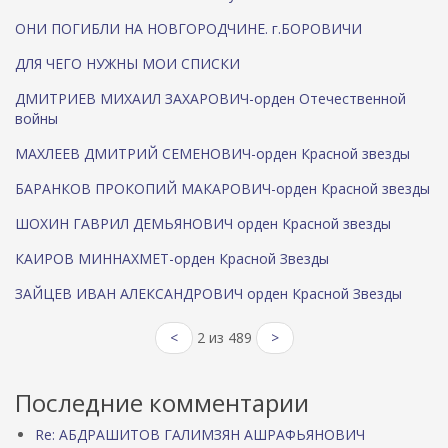
ОНИ ПОГИБЛИ НА НОВГОРОДЧИНЕ. г.БОРОВИЧИ
ДЛЯ ЧЕГО НУЖНЫ МОИ СПИСКИ
ДМИТРИЕВ МИХАИЛ ЗАХАРОВИЧ-орден Отечественной
войны
МАХЛЕЕВ ДМИТРИЙ СЕМЕНОВИЧ-орден Красной звезды
БАРАНКОВ ПРОКОПИЙ МАКАРОВИЧ-орден Красной звезды
ШОХИН ГАВРИЛ ДЕМЬЯНОВИЧ орден Красной звезды
КАИРОВ МИННАХМЕТ-орден Красной Звезды
ЗАЙЦЕВ ИВАН АЛЕКСАНДРОВИЧ орден Красной Звезды
<
2 из 489
>
Последние комментарии
Re: АБДРАШИТОВ ГАЛИМЗЯН АШРАФЬЯНОВИЧ