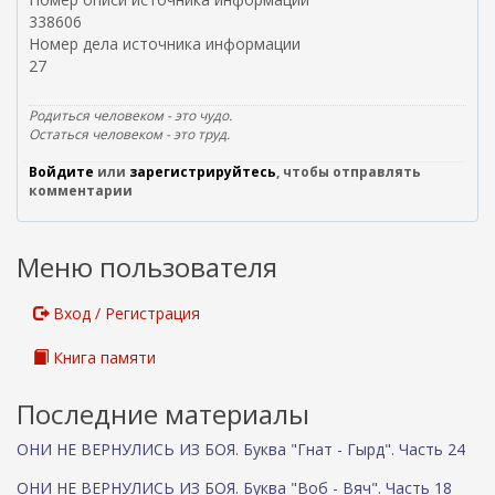
338606
Номер дела источника информации
27
Родиться человеком - это чудо.
Остаться человеком - это труд.
Войдите
или
зарегистрируйтесь
, чтобы отправлять
комментарии
Меню пользователя
Вход / Регистрация
Книга памяти
Последние материалы
ОНИ НЕ ВЕРНУЛИСЬ ИЗ БОЯ. Буква "Гнат - Гырд". Часть 24
ОНИ НЕ ВЕРНУЛИСЬ ИЗ БОЯ. Буква "Воб - Вяч". Часть 18