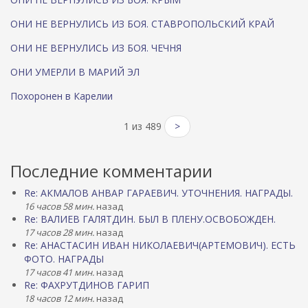
ОНИ НЕ ВЕРНУЛИСЬ ИЗ БОЯ. СТАВРОПОЛЬСКИЙ КРАЙ
ОНИ НЕ ВЕРНУЛИСЬ ИЗ БОЯ. ЧЕЧНЯ
ОНИ УМЕРЛИ В МАРИЙ ЭЛ
Похоронен в Карелии
1 из 489
>
Последние комментарии
Re: АКМАЛОВ АНВАР ГАРАЕВИЧ. УТОЧНЕНИЯ. НАГРАДЫ.
16 часов 58 мин.
назад
Re: ВАЛИЕВ ГАЛЯТДИН. БЫЛ В ПЛЕНУ.ОСВОБОЖДЕН.
17 часов 28 мин.
назад
Re: АНАСТАСИН ИВАН НИКОЛАЕВИЧ(АРТЕМОВИЧ). ЕСТЬ
ФОТО. НАГРАДЫ
17 часов 41 мин.
назад
Re: ФАХРУТДИНОВ ГАРИП
18 часов 12 мин.
назад