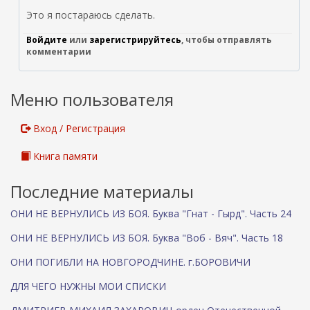
Это я постараюсь сделать.
Войдите
или
зарегистрируйтесь
, чтобы отправлять
комментарии
Меню пользователя
Вход / Регистрация
Книга памяти
Последние материалы
ОНИ НЕ ВЕРНУЛИСЬ ИЗ БОЯ. Буква "Гнат - Гырд". Часть 24
ОНИ НЕ ВЕРНУЛИСЬ ИЗ БОЯ. Буква "Воб - Вяч". Часть 18
ОНИ ПОГИБЛИ НА НОВГОРОДЧИНЕ. г.БОРОВИЧИ
ДЛЯ ЧЕГО НУЖНЫ МОИ СПИСКИ